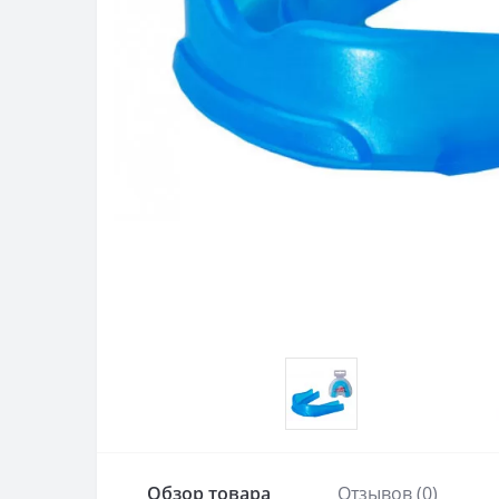
Обзор товара
Отзывов (0)