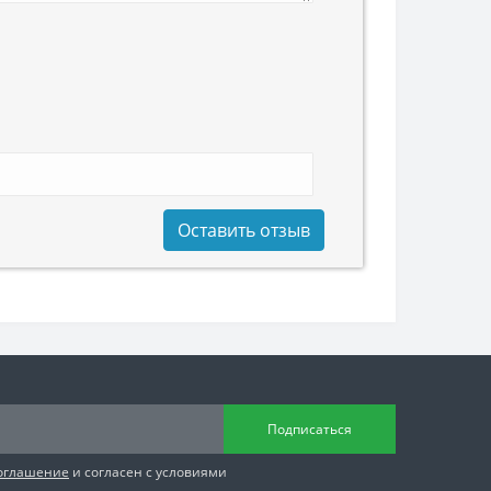
Оставить отзыв
Подписаться
соглашение
и согласен с условиями