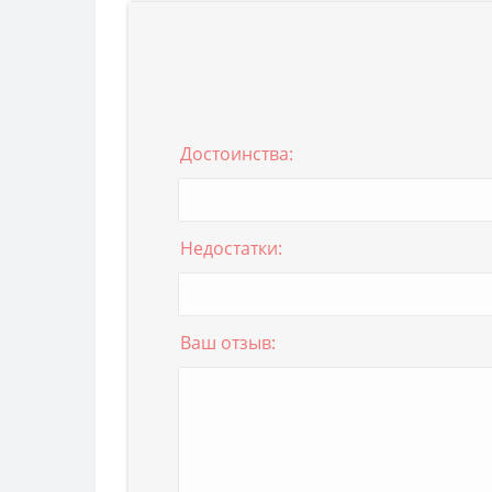
Достоинства:
Недостатки:
Ваш отзыв: