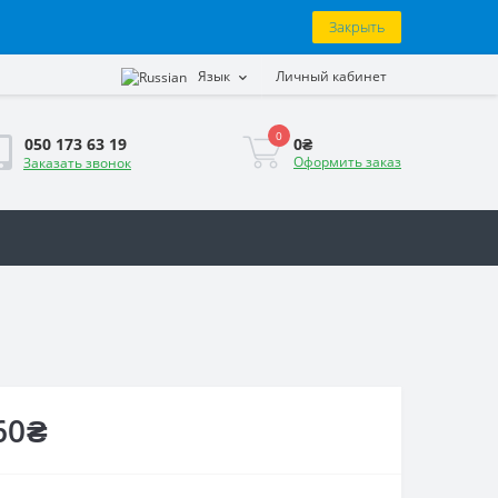
Закрыть
Язык
Личный кабинет
0
0₴
050 173 63 19
Оформить заказ
Заказать звонок
60₴