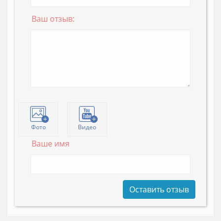
Ваш отзыв:
Фото
Видео
Ваше имя
Оставить отзыв