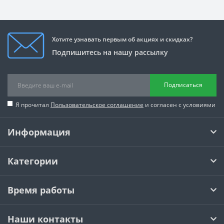
Хотите узнавать первым об акциях и скидках?
Подпишитесь на нашу рассылку
Подписаться
Я прочитал
Пользовательское соглашение
и согласен с условиями
Информация
Категории
Время работы
Наши контакты