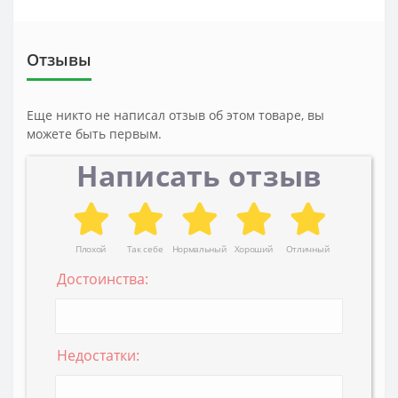
Отзывы
Еще никто не написал отзыв об этом товаре, вы
можете быть первым.
Написать отзыв
Плохой
Так себе
Нормальный
Хороший
Отличный
Достоинства:
Недостатки: