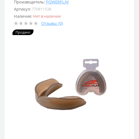
Производитель:
POWERPLAY
Артикул:
770811538
Наличие:
Нет в наличии
Отзывы: (0)
Продано