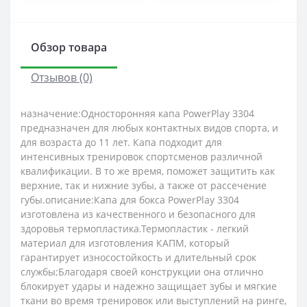
Обзор товара
Отзывов (0)
назначение:Односторонняя капа PowerPlay 3304
предназначен для любых контактных видов спорта, и
для возраста до 11 лет. Капа подходит для
интенсивных тренировок спортсменов различной
квалификации. В то же время, поможет защитить как
верхние, так и нижние зубы, а также от рассечение
губы.описание:Капа для бокса PowerPlay 3304
изготовлена ​​из качественного и безопасного для
здоровья термопластика.Термопластик - легкий
материал для изготовления КАПМ, который
гарантирует износостойкость и длительный срок
службы;Благодаря своей конструкции она отлично
блокирует удары и надежно защищает зубы и мягкие
ткани во время тренировок или выступлений на ринге,