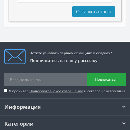
Оставить отзыв
Хотите узнавать первым об акциях и скидках?
Подпишитесь на нашу рассылку
Подписаться
Я прочитал
Пользовательское соглашение
и согласен с условиями
Информация
Категории