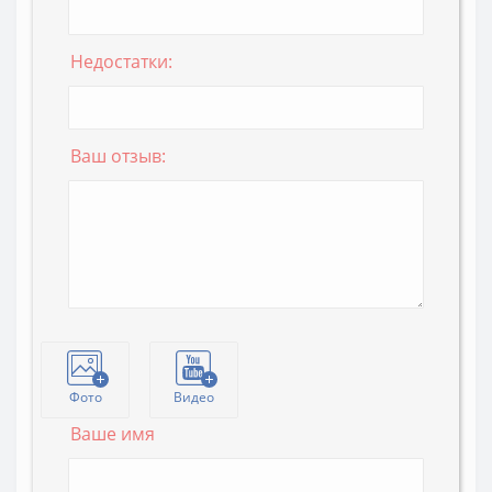
Недостатки:
Ваш отзыв:
Фото
Видео
Ваше имя