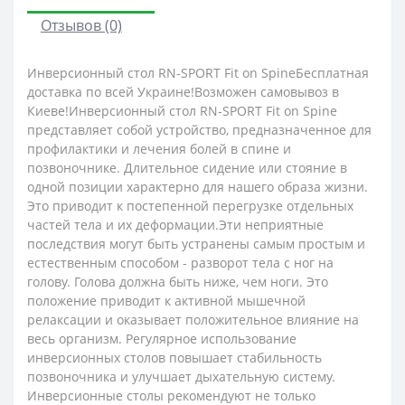
Отзывов (0)
Инверсионный стол RN-SPORT Fit on SpineБесплатная
доставка по всей Украине!Возможен самовывоз в
Киеве!Инверсионный стол RN-SPORT Fit on Spine
представляет собой устройство, предназначенное для
профилактики и лечения болей в спине и
позвоночнике. Длительное сидение или стояние в
одной позиции характерно для нашего образа жизни.
Это приводит к постепенной перегрузке отдельных
частей тела и их деформации.Эти неприятные
последствия могут быть устранены самым простым и
естественным способом - разворот тела с ног на
голову. Голова должна быть ниже, чем ноги. Это
положение приводит к активной мышечной
релаксации и оказывает положительное влияние на
весь организм. Регулярное использование
инверсионных столов повышает стабильность
позвоночника и улучшает дыхательную систему.
Инверсионные столы рекомендуют не только