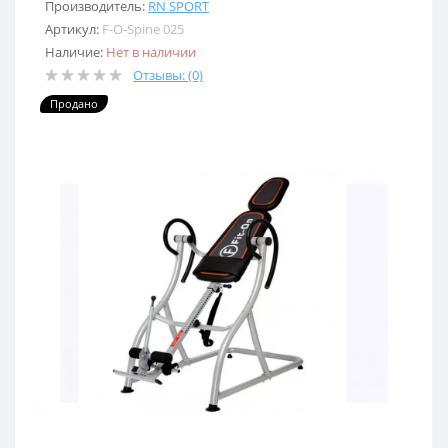
Производитель:
RN SPORT
Артикул:
F-O-Spine 025
Наличие:
Нет в наличии
Отзывы: (0)
Продано