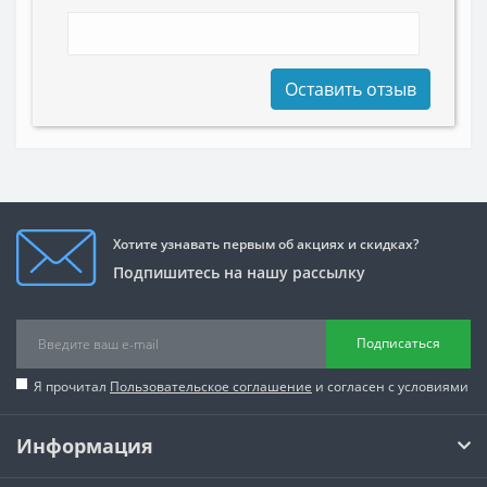
Оставить отзыв
Хотите узнавать первым об акциях и скидках?
Подпишитесь на нашу рассылку
Подписаться
Я прочитал
Пользовательское соглашение
и согласен с условиями
Информация