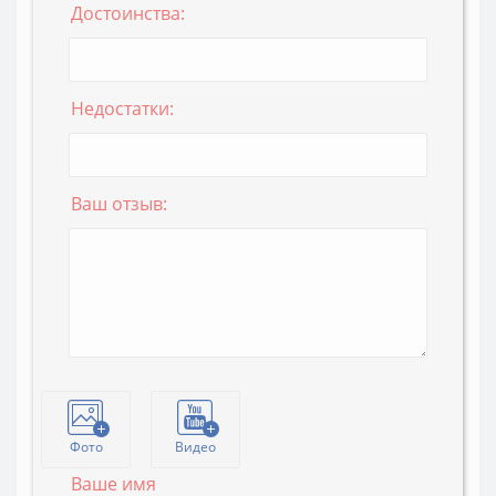
Достоинства:
Недостатки:
Ваш отзыв:
Фото
Видео
Ваше имя