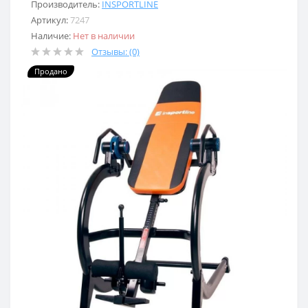
Производитель:
INSPORTLINE
Артикул:
7247
Наличие:
Нет в наличии
Отзывы: (0)
Продано