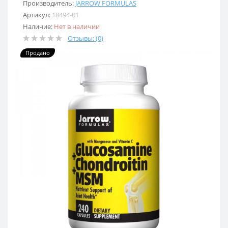
Производитель:
JARROW FORMULAS
Артикул:
18494-01
Наличие:
Нет в наличии
Отзывы: (0)
Продано