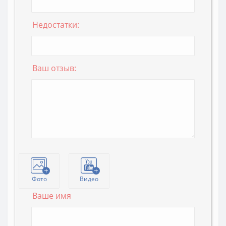
Недостатки:
Ваш отзыв:
Фото
Видео
Ваше имя