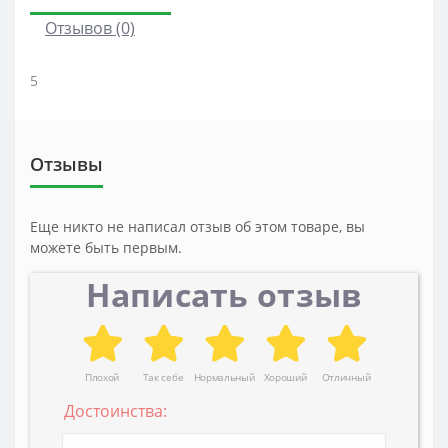
Отзывов (0)
5
Отзывы
Еще никто не написал отзыв об этом товаре, вы
можете быть первым.
Написать отзыв
Плохой
Так себе
Нормальный
Хороший
Отличный
Достоинства: