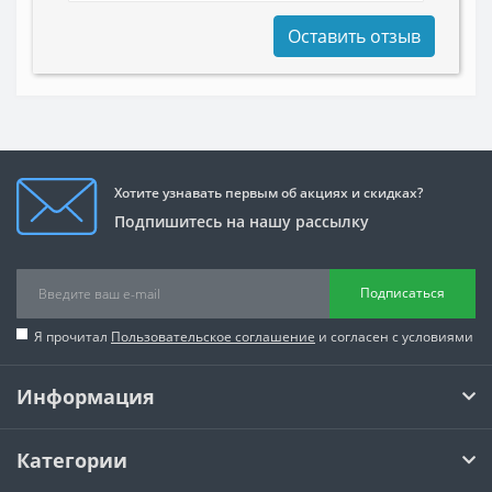
Оставить отзыв
Хотите узнавать первым об акциях и скидках?
Подпишитесь на нашу рассылку
Подписаться
Я прочитал
Пользовательское соглашение
и согласен с условиями
Информация
Категории