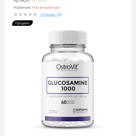
Артикул:
18755-01
Наличие:
Нет в наличии
Отзывы: (0)
Продано