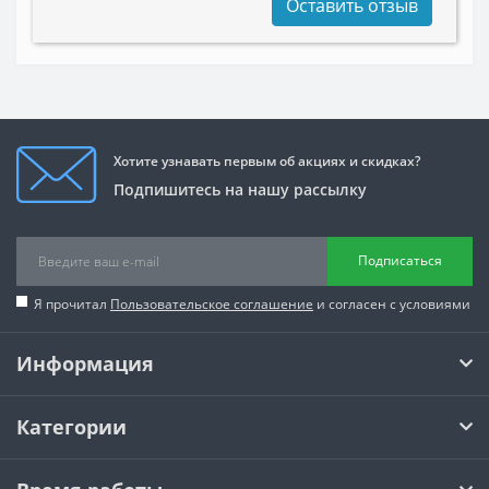
Оставить отзыв
Хотите узнавать первым об акциях и скидках?
Подпишитесь на нашу рассылку
Подписаться
Я прочитал
Пользовательское соглашение
и согласен с условиями
Информация
Категории