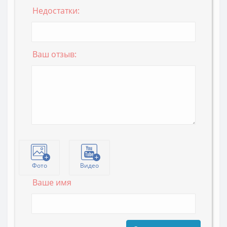
Недостатки:
Ваш отзыв:
Фото
Видео
Ваше имя