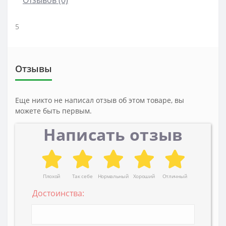
5
Отзывы
Еще никто не написал отзыв об этом товаре, вы
можете быть первым.
Написать отзыв
Плохой
Так себе
Нормальный
Хороший
Отличный
Достоинства: