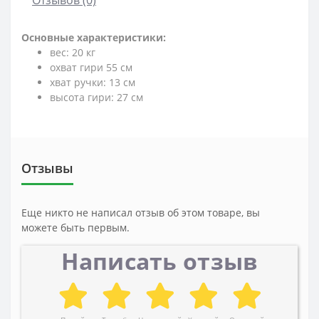
Основные характеристики:
вес: 20 кг
охват гири 55 см
хват ручки: 13 см
высота гири: 27 см
Отзывы
Еще никто не написал отзыв об этом товаре, вы
можете быть первым.
Написать отзыв