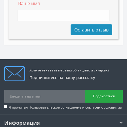
Ваше имя
Оставить отзыв
Хотите узнавать первым об акциях и скидках?
Подпишитесь на нашу рассылку
Подписаться
Я прочитал
Пользовательское соглашение
и согласен с условиями
Информация