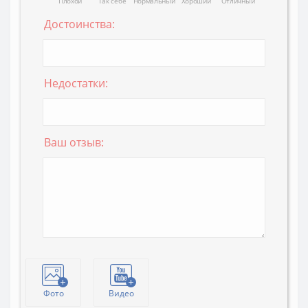
Плохой
Так себе
Нормальный
Хороший
Отличный
Достоинства:
Недостатки:
Ваш отзыв:
Фото
Видео