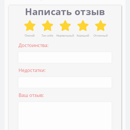
Написать отзыв
Плохой
Так себе
Нормальный
Хороший
Отличный
Достоинства:
Недостатки:
Ваш отзыв: