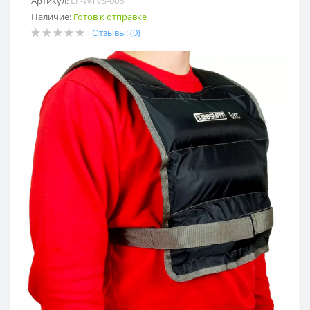
Артикул:
EF-WTVS-006
Наличие:
Готов к отправке
Отзывы: (0)