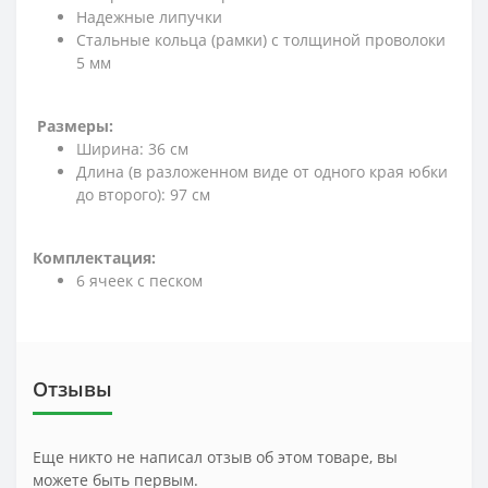
Надежные липучки
Стальные кольца (рамки) с толщиной проволоки
5 мм
Размеры:
Ширина: 36 см
Длина (в разложенном виде от одного края юбки
до второго): 97 см
Комплектация:
6 ячеек с песком
Отзывы
Еще никто не написал отзыв об этом товаре, вы
можете быть первым.