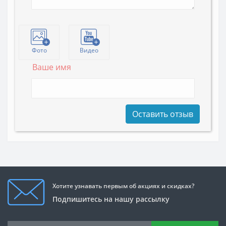
Фото
Видео
Ваше имя
Оставить отзыв
Хотите узнавать первым об акциях и скидках?
Подпишитесь на нашу рассылку