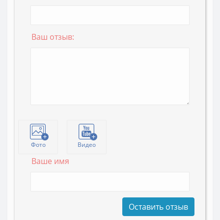
Ваш отзыв:
Фото
Видео
Ваше имя
Оставить отзыв