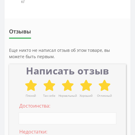
кг
Отзывы
Еще никто не написал отзыв об этом товаре, вы
можете быть первым.
Написать отзыв
Плохой
Так себе
Нормальный
Хороший
Отличный
Достоинства:
Недостатки: