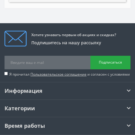
Хотите узнавать первым об акциях и скидках?
Подпишитесь на нашу рассылку
Подписаться
Я прочитал
Пользовательское соглашение
и согласен с условиями
Информация
Категории
Время работы