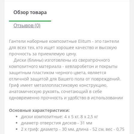
Обзор товара
Отзывов (0)
Гантели наборные композитные Elitum - это гантели
для всех тех, кто ищет хорошее качество и высокую
прочность за приемлемую цену.
Диски (блины) изготовлены из сверхпрочного
композитного материала - кевларобетон и покрыты
защитным пластиком черного цвета, является
отличной защитой для Вашего пола от повреждений.
Гриф имеет металлопластиковую конструкцию,
анатомическую рукоять, сочетающий в себе
одновременно прочность и удобство в использовании
Основные характеристики:
диски композитные: 4 х 5 кг, 8 х 2,5 кг
диаметр отверстия дисков - 31 мм
2 х гриф: диаметр - 30 мм, длина - 52 см, вес - 0,75