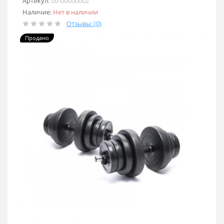
Артикул:
00-G0000002
Наличие:
Нет в наличии
Отзывы: (0)
Продано