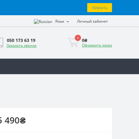
Закрыть
Язык
Личный кабинет
0
0₴
050 173 63 19
Оформить заказ
Заказать звонок
5 490₴