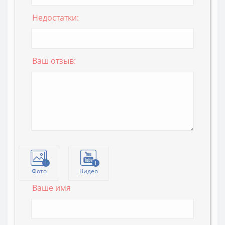
Недостатки:
Ваш отзыв:
Фото
Видео
Ваше имя