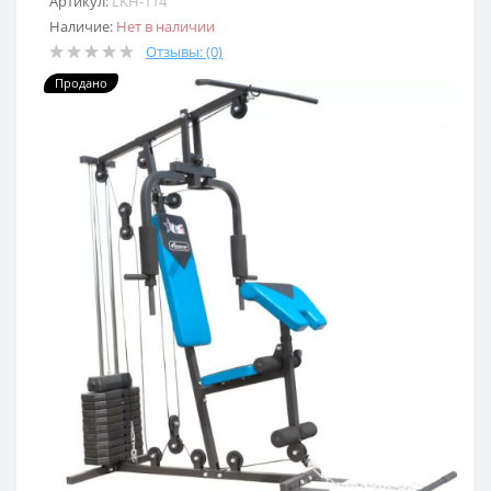
Артикул:
LKH-114
Наличие:
Нет в наличии
Отзывы: (0)
Продано