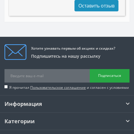
Оставить отзыв
Хотите узнавать первым об акциях и скидках?
Подпишитесь на нашу рассылку
Подписаться
Я прочитал
Пользовательское соглашение
и согласен с условиями
Информация
Категории