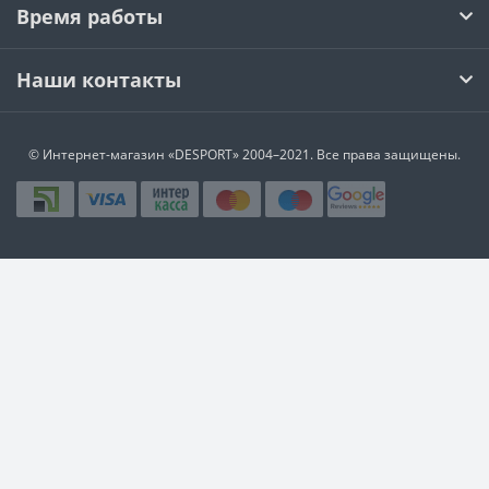
Время работы
Наши контакты
© Интернет-магазин
«DESPORT»
2004–2021. Все права защищены.