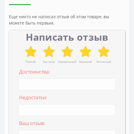
Еще никто не написал отзыв об этом товаре, вы
можете быть первым.
Написать отзыв
Плохой
Так себе
Нормальный
Хороший
Отличный
Достоинства:
Недостатки:
Ваш отзыв: