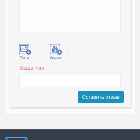
Фото
Видео
Ваше имя
Оставить отзыв