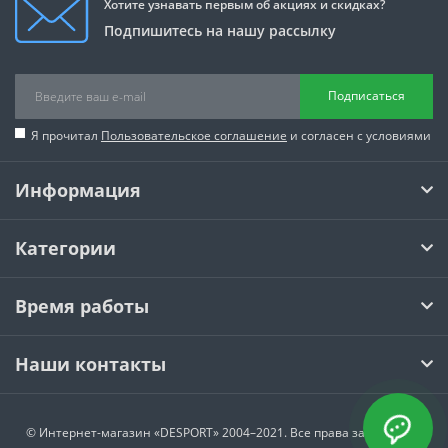
Хотите узнавать первым об акциях и скидках?
Подпишитесь на нашу рассылку
Подписаться
Я прочитал
Пользовательское соглашение
и согласен с условиями
Информация
Категории
Время работы
Наши контакты
© Интернет-магазин
«DESPORT»
2004–2021. Все права защищены.