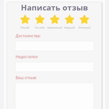
Написать отзыв
Плохой
Так себе
Нормальный
Хороший
Отличный
Достоинства:
Недостатки:
Ваш отзыв: