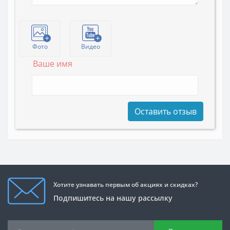
Фото
Видео
Ваше имя
Оставить отзыв
Хотите узнавать первым об акциях и скидках?
Подпишитесь на нашу рассылку