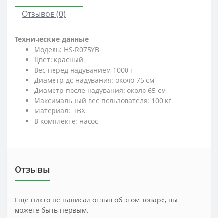
Отзывов (0)
Технические данные
Модель: HS-R075YB
Цвет: красный
Вес перед надуванием 1000 г
Диаметр до надувания: около 75 см
Диаметр после надувания: около 65 см
Максимальный вес пользователя: 100 кг
Материал: ПВХ
В комплекте: насос
Отзывы
Еще никто не написал отзыв об этом товаре, вы
можете быть первым.