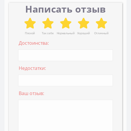
Написать отзыв
Плохой
Так себе
Нормальный
Хороший
Отличный
Достоинства:
Недостатки:
Ваш отзыв: