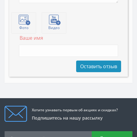
Фото
Видео
Ваше имя
Оставить отзыв
Хотите узнавать первым об акциях и скидках?
Подпишитесь на нашу рассылку