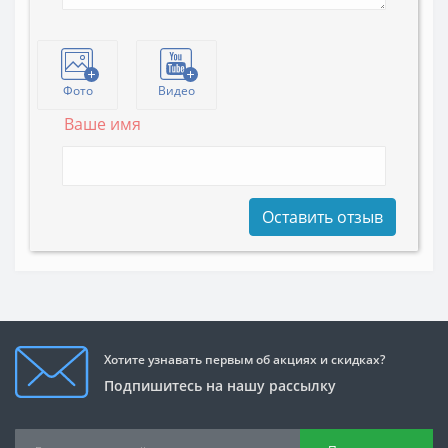
Фото
Видео
Ваше имя
Оставить отзыв
Хотите узнавать первым об акциях и скидках?
Подпишитесь на нашу рассылку