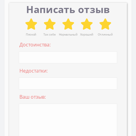
Написать отзыв
Плохой
Так себе
Нормальный
Хороший
Отличный
Достоинства:
Недостатки:
Ваш отзыв: