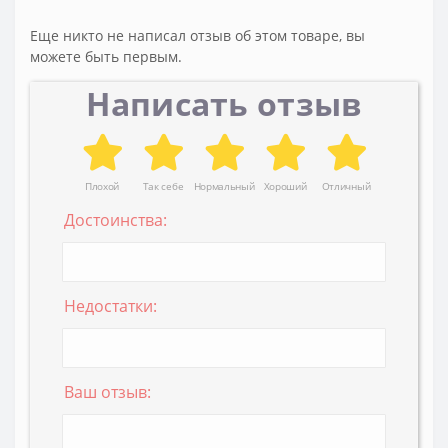
Еще никто не написал отзыв об этом товаре, вы
можете быть первым.
Написать отзыв
Плохой
Так себе
Нормальный
Хороший
Отличный
Достоинства:
Недостатки:
Ваш отзыв: