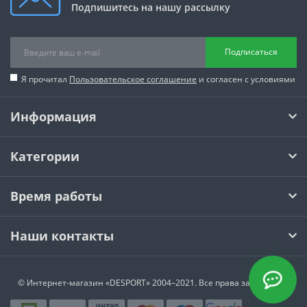
Подпишитесь на нашу рассылку
Подписаться
Я прочитал
Пользовательское соглашение
и согласен с условиями
Информация
Категории
Время работы
Наши контакты
© Интернет-магазин
«DESPORT»
2004–2021. Все права защищены.