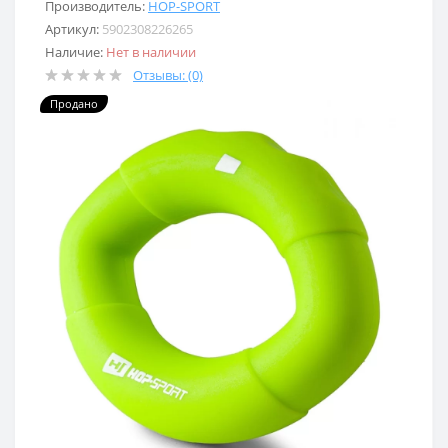
Производитель:
HOP-SPORT
Артикул:
5902308226265
Наличие:
Нет в наличии
Отзывы: (0)
Продано