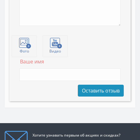
Фото
Видео
Ваше имя
Оставить отзыв
Хотите узнавать первым об акциях и скидках?