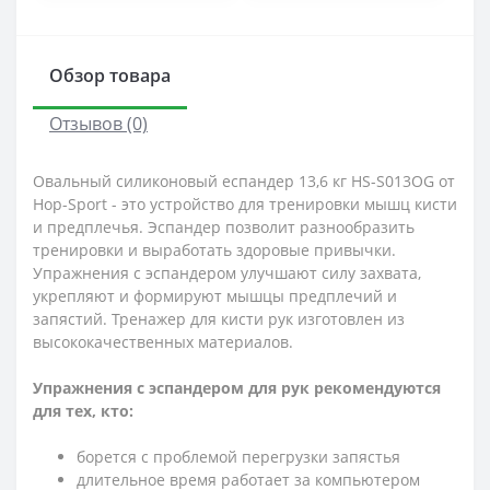
Обзор товара
Отзывов (0)
Овальный силиконовый еспандер 13,6 кг HS-S013OG от
Hop-Sport - это устройство для тренировки мышц кисти
и предплечья. Эспандер позволит разнообразить
тренировки и выработать здоровые привычки.
Упражнения с эспандером улучшают силу захвата,
укрепляют и формируют мышцы предплечий и
запястий. Тренажер для кисти рук изготовлен ​​из
высококачественных материалов.
Упражнения с эспандером для рук рекомендуются
для тех, кто:
борется с проблемой перегрузки запястья
длительное время работает за компьютером