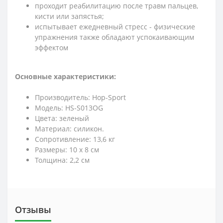
проходит реабилитацию после травм пальцев,
кисти или запястья;
испытывает ежедневный стресс - физические
упражнения также обладают успокаивающим
эффектом
Основные характеристики:
Производитель: Hop-Sport
Модель: HS-S013OG
Цвета: зеленый
Материал: силикон.
Сопротивление: 13,6 кг
Размеры: 10 x 8 см
Толщина: 2,2 см
Отзывы