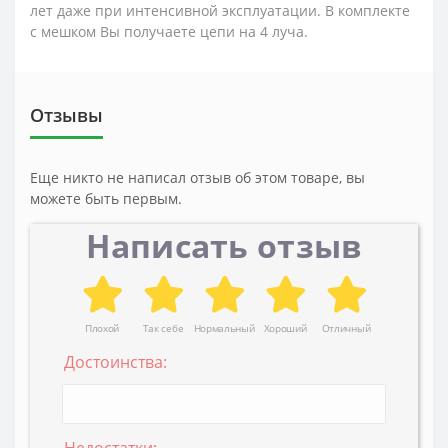
лет даже при интенсивной эксплуатации. В комплекте
с мешком Вы получаете цепи на 4 луча.
Отзывы
Еще никто не написал отзыв об этом товаре, вы
можете быть первым.
Написать отзыв
Плохой
Так себе
Нормальный
Хороший
Отличный
Достоинства:
Недостатки: