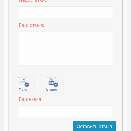
Ваш отзыв:
Фото
Видео
Ваше имя
Оставить отзыв