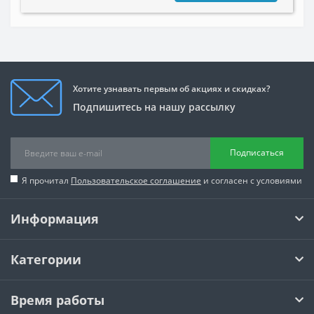
Хотите узнавать первым об акциях и скидках?
Подпишитесь на нашу рассылку
Подписаться
Я прочитал
Пользовательское соглашение
и согласен с условиями
Информация
Категории
Время работы