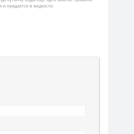
я и нуждается в жидкости.