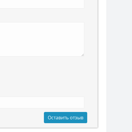
Оставить отзыв