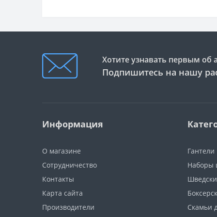
Хотите узнавать первым об 
Подпишитесь на нашу ра
Информация
Катег
О магазине
Гантели
Сотрудничество
Наборы 
Контакты
Шведски
Карта сайта
Боксерс
Производители
Скамьи 