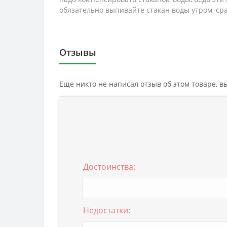
обязательно выпивайте стакан воды утром, сра
Отзывы
Еще никто не написал отзыв об этом товаре, 
Достоинства:
Недостатки: