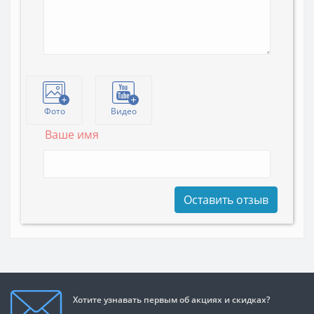
Фото
Видео
Ваше имя
Оставить отзыв
Хотите узнавать первым об акциях и скидках?