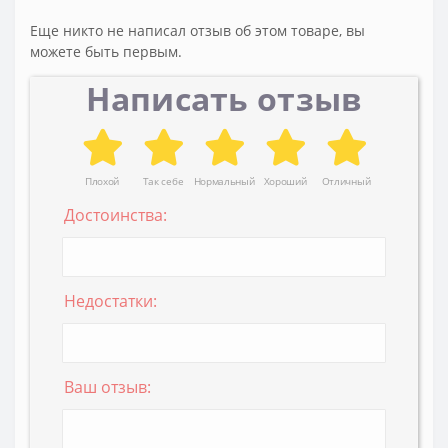
Еще никто не написал отзыв об этом товаре, вы
можете быть первым.
Написать отзыв
Плохой
Так себе
Нормальный
Хороший
Отличный
Достоинства:
Недостатки:
Ваш отзыв: