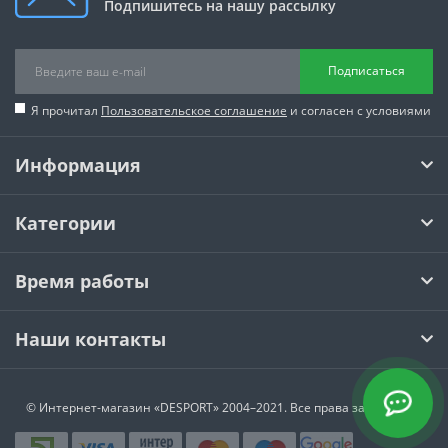
Подпишитесь на нашу рассылку
Подписаться
Я прочитал
Пользовательское соглашение
и согласен с условиями
Информация
Категории
Время работы
Наши контакты
© Интернет-магазин
«DESPORT»
2004–2021. Все права защищены.