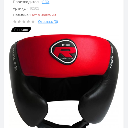
Производитель:
RDX
Артикул:
10505
Наличие:
Нет в наличии
Отзывы: (0)
Продано