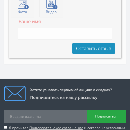
Фото
Видео
Ваше имя
Оставить отзыв
Хотите узнавать первым об акциях и скидках?
Подпишитесь на нашу рассылку
Подписаться
Я прочитал
Пользовательское соглашение
и согласен с условиями