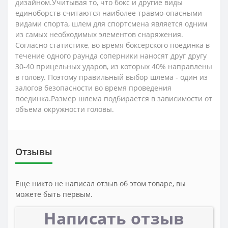
дизайном.Учитывая то, что бокс и другие виды
единоборств считаются наиболее травмо-опасными
видами спорта, шлем для спортсмена является одним
из самых необходимых элементов снаряжения.
Согласно статистике, во время боксерского поединка в
течение одного раунда соперники наносят друг другу
30-40 прицельных ударов, из которых 40% направлены
в голову. Поэтому правильный выбор шлема - один из
залогов безопасности во время проведения
поединка.Размер шлема подбирается в зависимости от
объема окружности головы.
Отзывы
Еще никто не написал отзыв об этом товаре, вы
можете быть первым.
Написать отзыв