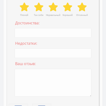
Плохой
Так себе
Нормальный
Хороший
Отличный
Достоинства:
Недостатки:
Ваш отзыв: