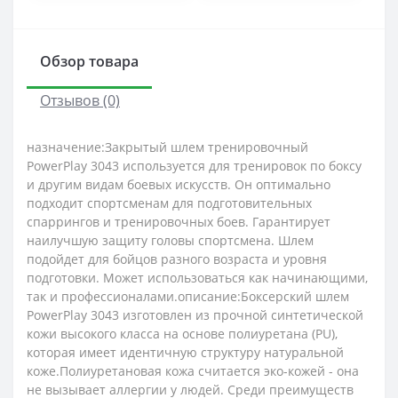
Обзор товара
Отзывов (0)
назначение:Закрытый шлем тренировочный
PowerPlay 3043 используется для тренировок по боксу
и другим видам боевых искусств. Он оптимально
подходит спортсменам для подготовительных
спаррингов и тренировочных боев. Гарантирует
наилучшую защиту головы спортсмена. Шлем
подойдет для бойцов разного возраста и уровня
подготовки. Может использоваться как начинающими,
так и профессионалами.описание:Боксерский шлем
PowerPlay 3043 изготовлен из прочной синтетической
кожи высокого класса на основе полиуретана (PU),
которая имеет идентичную структуру натуральной
коже.Полиуретановая кожа считается эко-кожей - она ​​
не вызывает аллергии у людей. Среди преимуществ