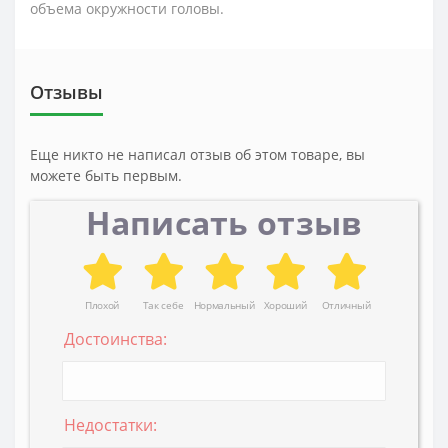
объема окружности головы.
Отзывы
Еще никто не написал отзыв об этом товаре, вы
можете быть первым.
Написать отзыв
Плохой
Так себе
Нормальный
Хороший
Отличный
Достоинства:
Недостатки: