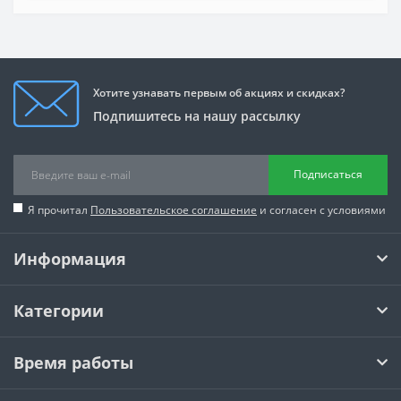
Хотите узнавать первым об акциях и скидках?
Подпишитесь на нашу рассылку
Подписаться
Я прочитал
Пользовательское соглашение
и согласен с условиями
Информация
Категории
Время работы