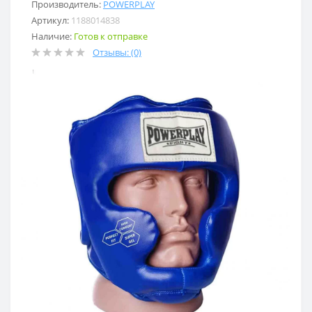
Производитель:
POWERPLAY
Артикул:
1188014838
Наличие:
Готов к отправке
Отзывы: (0)