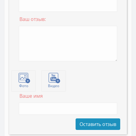
Ваш отзыв:
Фото
Видео
Ваше имя
Оставить отзыв