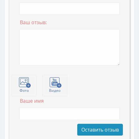
Ваш отзыв:
Фото
Видео
Ваше имя
Оставить отзыв