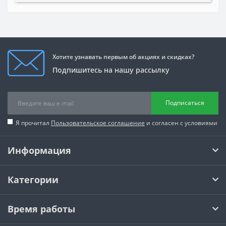
Хотите узнавать первым об акциях и скидках?
Подпишитесь на нашу рассылку
Подписаться
Я прочитал
Пользовательское соглашение
и согласен с условиями
Информация
Категории
Время работы