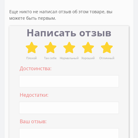
Еще никто не написал отзыв об этом товаре, вы
можете быть первым.
Написать отзыв
Плохой
Так себе
Нормальный
Хороший
Отличный
Достоинства:
Недостатки:
Ваш отзыв: