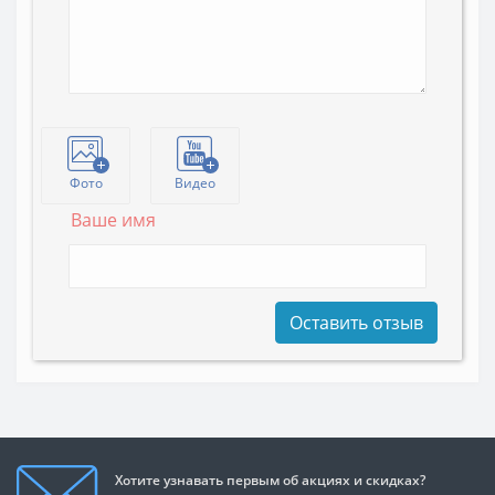
Фото
Видео
Ваше имя
Оставить отзыв
Хотите узнавать первым об акциях и скидках?