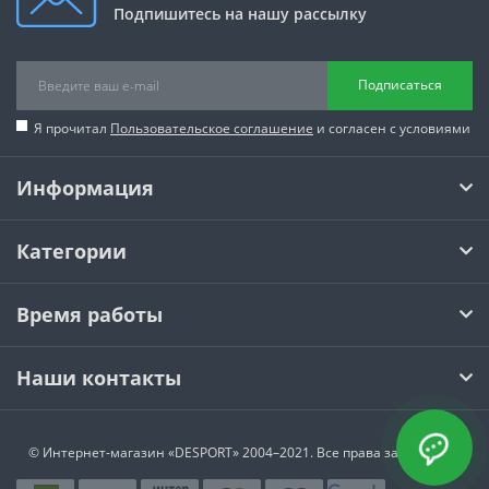
Подпишитесь на нашу рассылку
Подписаться
Я прочитал
Пользовательское соглашение
и согласен с условиями
Информация
Категории
Время работы
Наши контакты
© Интернет-магазин
«DESPORT»
2004–2021. Все права защищены.