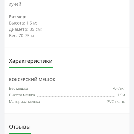
лучей
Размер:
Высота: 1,5 м;
Диаметр: 35 см;
Вес: 70-75 кг
Характеристики
БОКСЕРСКИЙ МЕШОК
Вес мешка
70-75кг
Высота мешка
1.5м
Материал мешка
PVC ткань
Отзывы