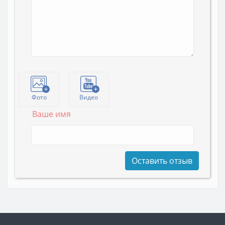
Фото
Видео
Ваше имя
Оставить отзыв