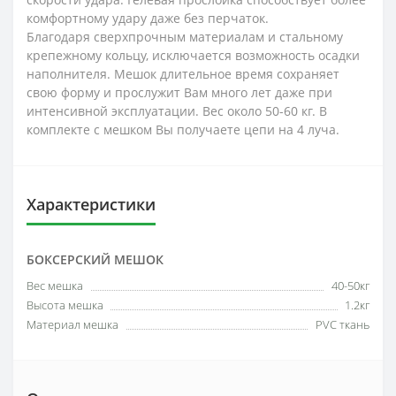
комфортному удару даже без перчаток.
Благодаря сверхпрочным материалам и стальному
крепежному кольцу, исключается возможность осадки
наполнителя. Мешок длительное время сохраняет
свою форму и прослужит Вам много лет даже при
интенсивной эксплуатации. Вес около 50-60 кг. В
комплекте с мешком Вы получаете цепи на 4 луча.
Характеристики
БОКСЕРСКИЙ МЕШОК
Вес мешка
40-50кг
Высота мешка
1.2кг
Материал мешка
PVC ткань