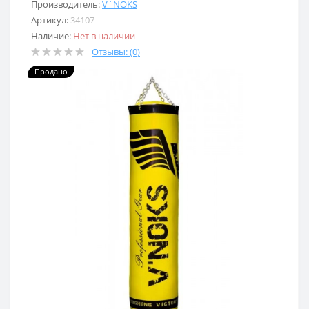
Производитель:
V`NOKS
Артикул:
34107
Наличие:
Нет в наличии
Отзывы: (0)
Продано