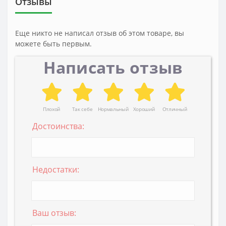
Отзывы
Еще никто не написал отзыв об этом товаре, вы
можете быть первым.
Написать отзыв
Плохой
Так себе
Нормальный
Хороший
Отличный
Достоинства:
Недостатки:
Ваш отзыв: