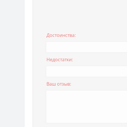
Достоинства:
Недостатки:
Ваш отзыв: