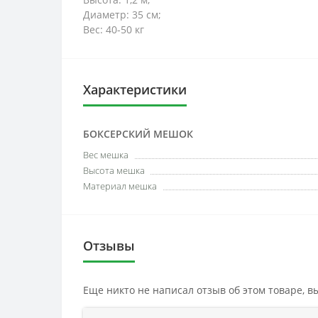
Диаметр: 35 см;
Вес: 40-50 кг
Характеристики
БОКСЕРСКИЙ МЕШОК
Вес мешка
Высота мешка
Материал мешка
Отзывы
Еще никто не написал отзыв об этом товаре, 