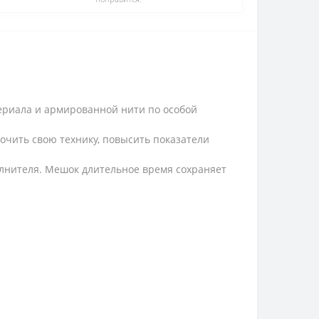
ериала и армированной нити по особой
очить свою технику, повысить показатели
лнителя. Мешок длительное время сохраняет