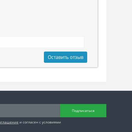
Оставить отзыв
Подписаться
соглашение
и согласен с условиями