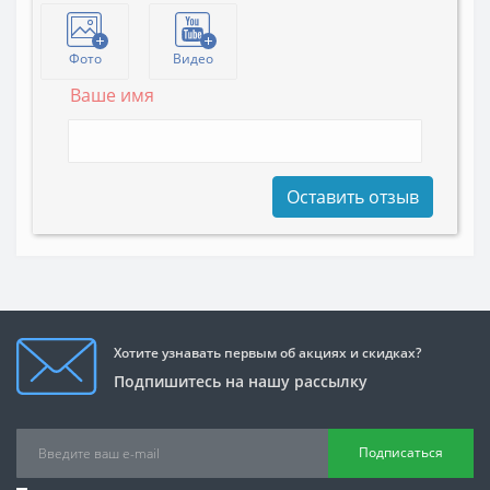
Фото
Видео
Ваше имя
Оставить отзыв
Хотите узнавать первым об акциях и скидках?
Подпишитесь на нашу рассылку
Подписаться