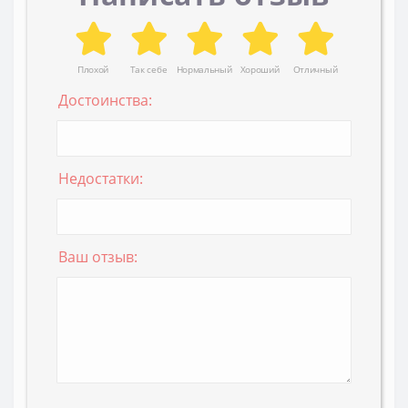
Плохой
Так себе
Нормальный
Хороший
Отличный
Достоинства:
Недостатки:
Ваш отзыв: