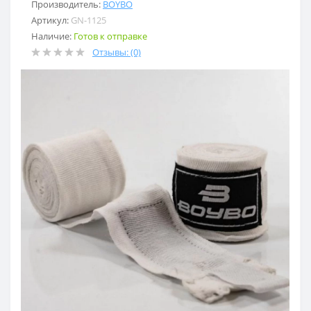
Производитель:
BOYBO
Артикул:
GN-1125
Наличие:
Готов к отправке
Отзывы: (0)