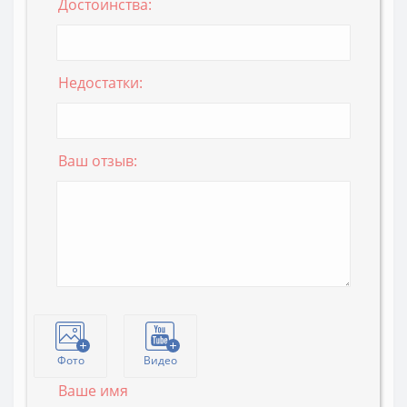
Достоинства:
Недостатки:
Ваш отзыв:
Фото
Видео
Ваше имя