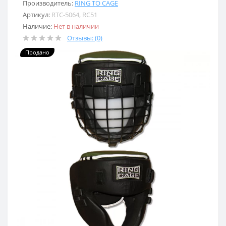
Производитель:
RING TO CAGE
Артикул:
RTC-5064, RC51
Наличие:
Нет в наличии
Отзывы: (0)
Продано