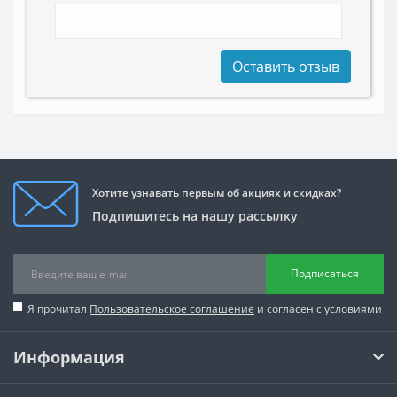
Оставить отзыв
Хотите узнавать первым об акциях и скидках?
Подпишитесь на нашу рассылку
Подписаться
Я прочитал
Пользовательское соглашение
и согласен с условиями
Информация