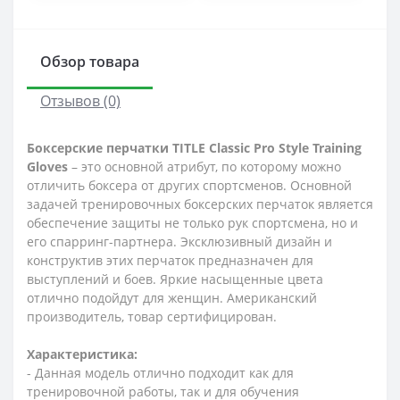
Обзор товара
Отзывов (0)
Боксерские перчатки TITLE Classic Pro Style Training
Gloves
– это основной атрибут, по которому можно
отличить боксера от других спортсменов. Основной
задачей тренировочных боксерских перчаток является
обеспечение защиты не только рук спортсмена, но и
его спарринг-партнера. Эксклюзивный дизайн и
конструктив этих перчаток предназначен для
выступлений и боев. Яркие насыщенные цвета
отлично подойдут для женщин. Американский
производитель, товар сертифицирован.
Характеристика:
- Данная модель отлично подходит как для
тренировочной работы, так и для обучения