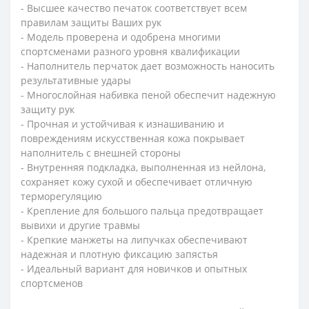
- Высшее качество печаток соответствует всем
правилам защиты Ваших рук
- Модель проверена и одобрена многими
спортсменами разного уровня квалификации
- Наполнитель перчаток дает возможность наносить
результативные удары
- Многослойная набивка пеной обеспечит надежную
защиту рук
- Прочная и устойчивая к изнашиванию и
повреждениям искусственная кожа покрывает
наполнитель с внешней стороны
- Внутренняя подкладка, выполненная из нейлона,
сохраняет кожу сухой и обеспечивает отличную
терморегуляцию
- Крепление для большого пальца предотвращает
вывихи и другие травмы
- Крепкие манжеты на липучках обеспечивают
надежная и плотную фиксацию запястья
- Идеальный вариант для новичков и опытных
спортсменов