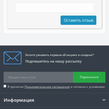
Оставить отзыв
Хотите узнавать первым об акциях и скидках?
Подпишитесь на нашу рассылку
Подписаться
Я прочитал
Пользовательское соглашение
и согласен с условиями
Информация