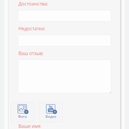
Достоинства:
Недостатки:
Ваш отзыв:
Фото
Видео
Ваше имя