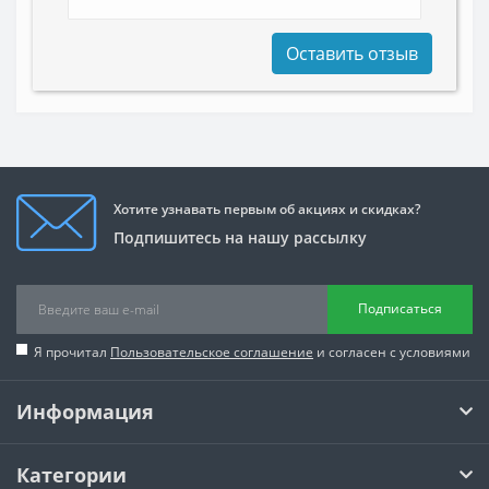
Оставить отзыв
Хотите узнавать первым об акциях и скидках?
Подпишитесь на нашу рассылку
Подписаться
Я прочитал
Пользовательское соглашение
и согласен с условиями
Информация
Категории