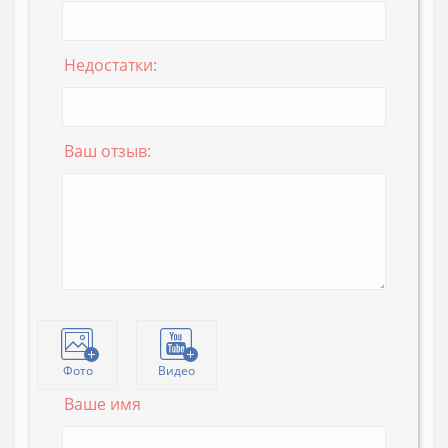
Недостатки:
Ваш отзыв:
Фото
Видео
Ваше имя