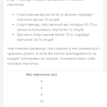
перчаток).
Спортсменам весом 50-65 кг вполне подойдут
перчатки весом 10 унций.
Спортсменам, собственный вес которых 65-75 кг,
лучше использовать перчатки 12 унций.
При весе спортсменов более 75 кг подойдут
перчатки 14-16 унций.
Чем тяжелее рукавицы, тем сложнее у них заниматься (
«держать руки»). И если Вы хотите выкладываться на
каждой тренировке на полную, то можете взять себе
тяжелые перчатки.
Вес перчатки (oz)
4
6
8
10