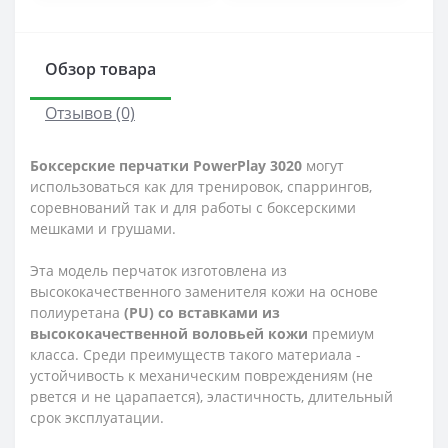
Обзор товара
Отзывов (0)
Боксерские перчатки PowerPlay 3020
могут
использоваться как для тренировок, спаррингов,
соревнований так и для работы с боксерскими
мешками и грушами.
Эта модель перчаток изготовлена из
высококачественного заменителя кожи на основе
полиуретана
(PU) со вставками из
высококачественной воловьей кожи
премиум
класса.
Среди преимуществ такого материала -
устойчивость к механическим повреждениям (не
рвется и не царапается), эластичность, длительный
срок эксплуатации.