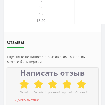
12
14
16
18-20
Отзывы
Еще никто не написал отзыв об этом товаре, вы
можете быть первым.
Написать отзыв
Плохой
Так себе
Нормальный
Хороший
Отличный
Достоинства: