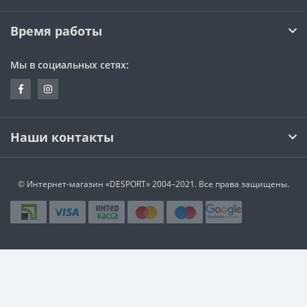
Время работы
Мы в социальных сетях:
Наши контакты
© Интернет-магазин
«DESPORT»
2004–2021. Все права защищены.