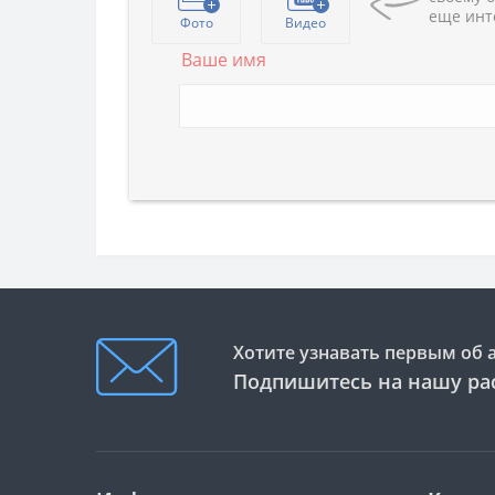
еще инт
Фото
Видео
Ваше имя
Хотите узнавать первым об 
Подпишитесь на нашу ра