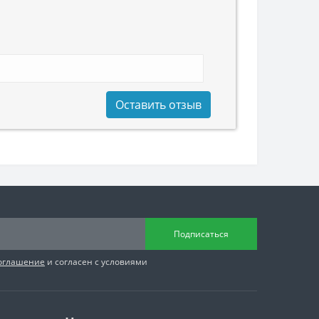
Оставить отзыв
Подписаться
соглашение
и согласен с условиями