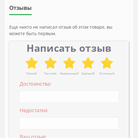
Отзывы
Еще никто не написал отзыв об этом товаре, вы
можете быть первым.
Написать отзыв
Плохой
Так себе
Нормальный
Хороший
Отличный
Достоинства:
Недостатки:
Ваш отзыв: