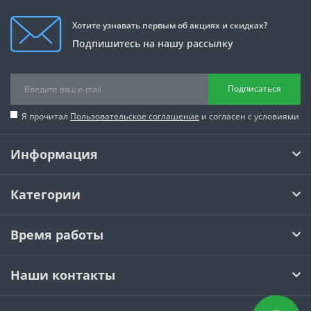
Хотите узнавать первым об акциях и скидках?
Подпишитесь на нашу рассылку
Подписаться
Я прочитал
Пользовательское соглашение
и согласен с условиями
Информация
Категории
Время работы
Наши контакты