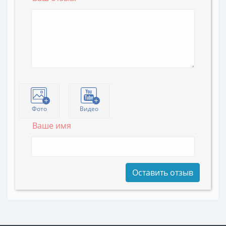
Фото
Видео
Ваше имя
Оставить отзыв