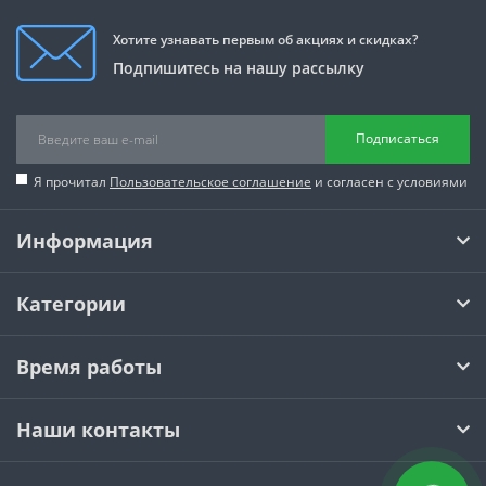
Хотите узнавать первым об акциях и скидках?
Подпишитесь на нашу рассылку
Подписаться
Я прочитал
Пользовательское соглашение
и согласен с условиями
Информация
Категории
Время работы
Наши контакты