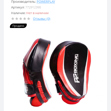
Производитель:
POWERPLAY
Артикул:
772912390
Наличие:
Нет в наличии
Отзывы: (0)
Продано