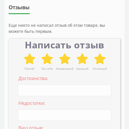
Отзывы
Еще никто не написал отзыв об этом товаре, вы
можете быть первым.
Написать отзыв
Плохой
Так себе
Нормальный
Хороший
Отличный
Достоинства:
Недостатки:
Ваш отзыв: