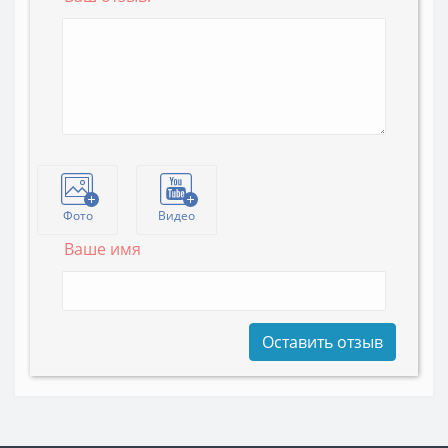
Фото
Видео
Ваше имя
Оставить отзыв