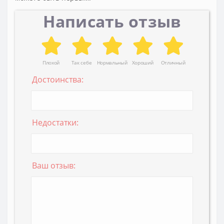
Написать отзыв
Плохой
Так себе
Нормальный
Хороший
Отличный
Достоинства:
Недостатки:
Ваш отзыв: