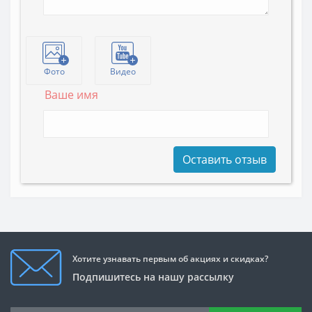
Фото
Видео
Ваше имя
Оставить отзыв
Хотите узнавать первым об акциях и скидках?
Подпишитесь на нашу рассылку