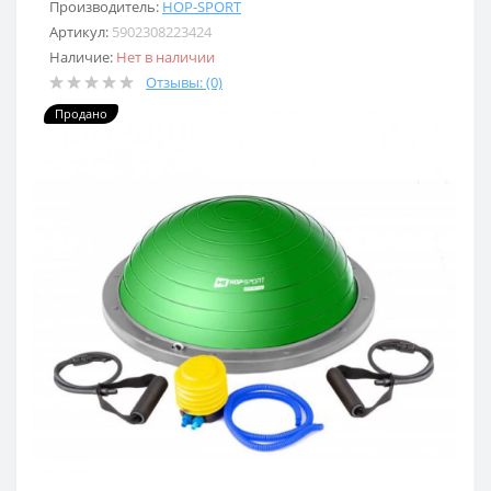
Производитель:
HOP-SPORT
Артикул:
5902308223424
Наличие:
Нет в наличии
Отзывы: (0)
Продано