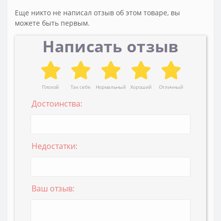
Еще никто не написал отзыв об этом товаре, вы
можете быть первым.
Написать отзыв
Плохой
Так себе
Нормальный
Хороший
Отличный
Достоинства:
Недостатки:
Ваш отзыв: