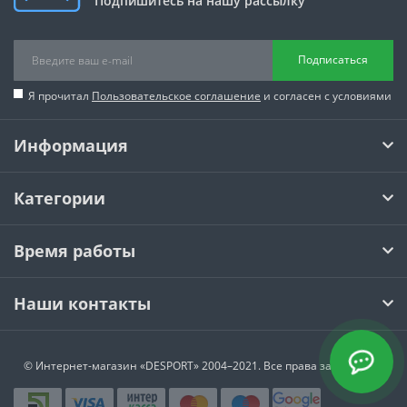
Подпишитесь на нашу рассылку
Подписаться
Я прочитал
Пользовательское соглашение
и согласен с условиями
Информация
Категории
Время работы
Наши контакты
© Интернет-магазин
«DESPORT»
2004–2021. Все права защищены.