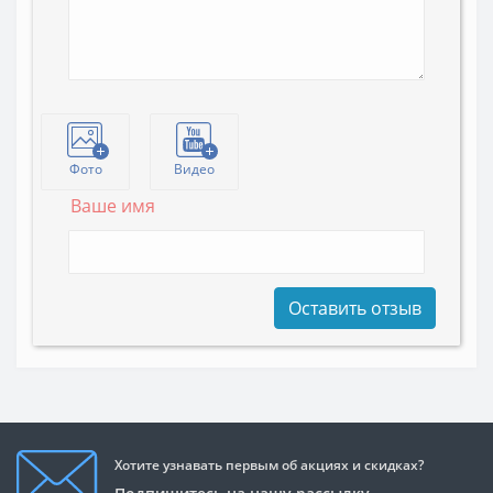
Фото
Видео
Ваше имя
Оставить отзыв
Хотите узнавать первым об акциях и скидках?