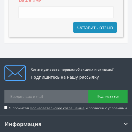
Оставить отзыв
Хотите узнавать первым об акциях и скидках?
Подпишитесь на нашу рассылку
Подписаться
Я прочитал
Пользовательское соглашение
и согласен с условиями
Информация