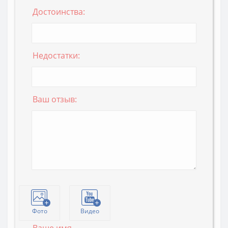
Достоинства:
Недостатки:
Ваш отзыв:
Фото
Видео
Ваше имя