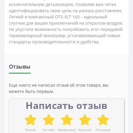
исключительную детализацию, позволяя вам четко
идентифицировать свою цель на разных расстояниях.
Легкий и компактный OTS-XLT 160 – идеальный
спутник для ваших приключений на открытом воздухе.
Не упустите возможность попробовать этот передовой
термовизорный монокуляр, устанавливающий новые
стандарты производительности и удобства.
Отзывы
Еще никто не написал отзыв об этом товаре, вы
можете быть первым.
Написать отзыв
Плохой
Так себе
Нормальный
Хороший
Отличный