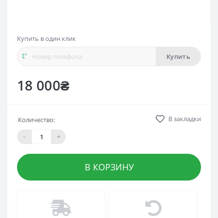
Купить в один клик
Купить
18 000₴
В закладки
Количество:
-
+
В КОРЗИНУ