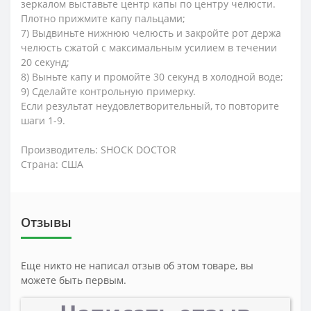
зеркалом выставьте центр капы по центру челюсти.
Плотно прижмите капу пальцами;
7) Выдвиньте нижнюю челюсть и закройте рот держа
челюсть сжатой с максимальным усилием в течении
20 секунд;
8) Выньте капу и промойте 30 секунд в холодной воде;
9) Сделайте контрольную примерку.
Если результат неудовлетворительный, то повторите
шаги 1-9.
Производитель: SHOCK DOCTOR
Страна: США
Отзывы
Еще никто не написал отзыв об этом товаре, вы
можете быть первым.