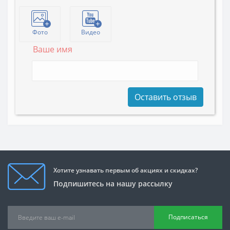
Фото
Видео
Ваше имя
Оставить отзыв
Хотите узнавать первым об акциях и скидках?
Подпишитесь на нашу рассылку
Подписаться