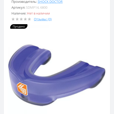
Производитель:
SHOCK DOCTOR
Артикул:
SDMP14, 6800
Наличие:
Нет в наличии
Отзывы: (0)
Продано