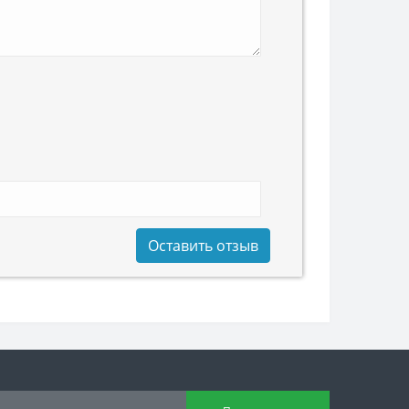
Оставить отзыв