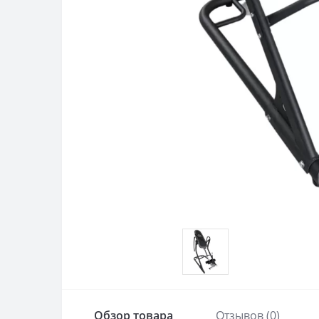
Обзор товара
Отзывов (0)