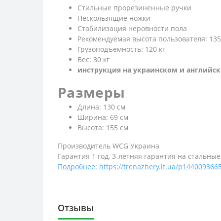
Стильные прорезиненные ручки
Нескользящие ножки
Стабилизация неровности пола
Рекомендуемая высота пользователя: 135-
Грузоподъемность: 120 кг
Вес: 30 кг
инструкция на украинском и английс
Размеры
Длина: 130 см
Ширина: 69 см
Высота: 155 см
Производитель WCG Украина
Гарантия 1 год, 3-летняя гарантия на стальны
Подробнее: https://trenazhery.if.ua/p1440093665
Отзывы