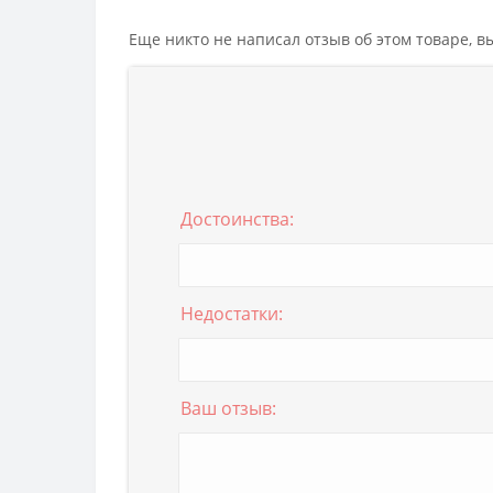
Еще никто не написал отзыв об этом товаре, 
Достоинства:
Недостатки:
Ваш отзыв: