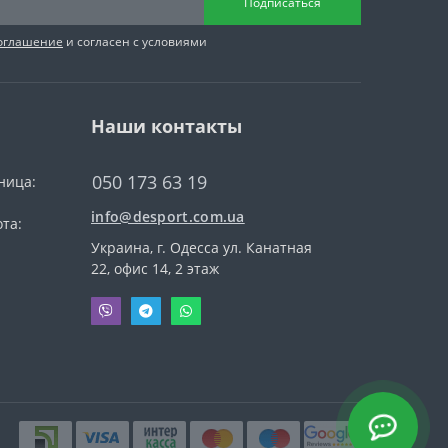
Подписаться
соглашение
и согласен с условиями
Наши контакты
050 173 63 19
ница:
info@desport.com.ua
та:
Украина, г. Одесса ул. Канатная
22, офис 14, 2 этаж